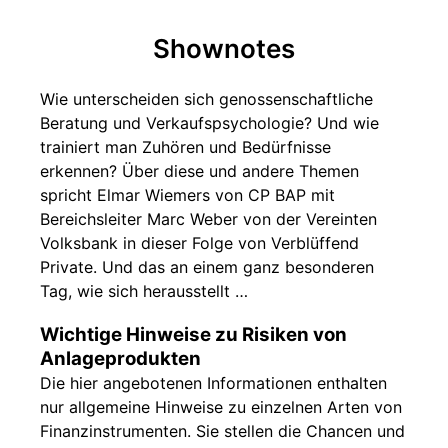
Shownotes
Wie unterscheiden sich genossenschaftliche
Beratung und Verkaufspsychologie? Und wie
trainiert man Zuhören und Bedürfnisse
erkennen? Über diese und andere Themen
spricht Elmar Wiemers von CP BAP mit
Bereichsleiter Marc Weber von der Vereinten
Volksbank in dieser Folge von Verblüffend
Private. Und das an einem ganz besonderen
Tag, wie sich herausstellt …
Wichtige Hinweise zu Risiken von
Anlageprodukten
Die hier angebotenen Informationen enthalten
nur allgemeine Hinweise zu einzelnen Arten von
Finanzinstrumenten. Sie stellen die Chancen und