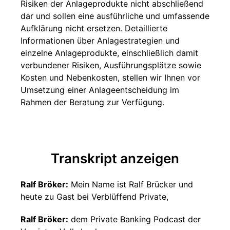
Risiken der Anlageprodukte nicht abschließend
dar und sollen eine ausführliche und umfassende
Aufklärung nicht ersetzen. Detaillierte
Informationen über Anlagestrategien und
einzelne Anlageprodukte, einschließlich damit
verbundener Risiken, Ausführungsplätze sowie
Kosten und Nebenkosten, stellen wir Ihnen vor
Umsetzung einer Anlageentscheidung im
Rahmen der Beratung zur Verfügung.
Transkript anzeigen
Ralf Bröker:
Mein Name ist Ralf Brücker und
heute zu Gast bei Verblüffend Private,
Ralf Bröker:
dem Private Banking Podcast der