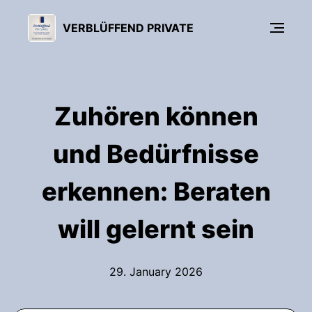
VERBLÜFFEND PRIVATE
Zuhören können
und Bedürfnisse
erkennen: Beraten
will gelernt sein
29. January 2026