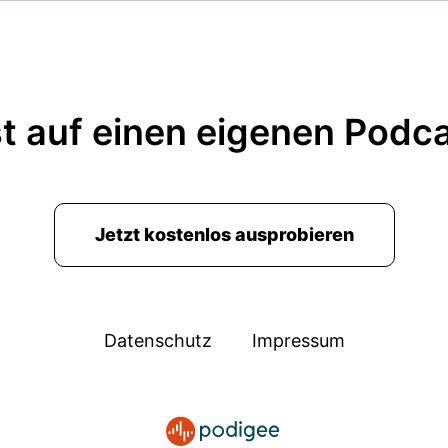
t auf einen eigenen Podc
Jetzt kostenlos ausprobieren
Datenschutz
Impressum