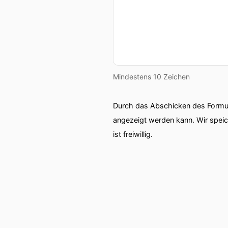
Mindestens 10 Zeichen
Durch das Abschicken des Formul
angezeigt werden kann. Wir spei
ist freiwillig.