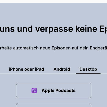
 uns und verpasse keine E
rhalte automatisch neue Episoden auf dein Endgerä
iPhone oder iPad
Android
Desktop
Apple Podcasts