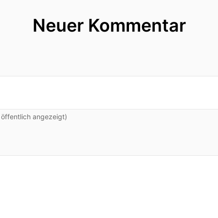
Neuer Kommentar
ffentlich angezeigt)