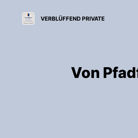
VERBLÜFFEND PRIVATE
Von Pfad