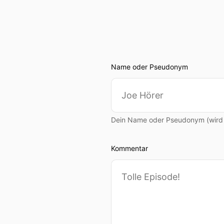
Name oder Pseudonym
Dein Name oder Pseudonym (wird ö
Kommentar