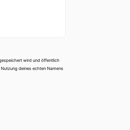
speichert wird und öffentlich
ie Nutzung deines echten Namens