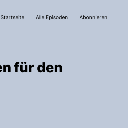
Startseite
Alle Episoden
Abonnieren
n für den