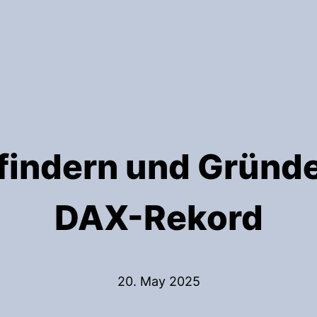
findern und Gründe
DAX-Rekord
20. May 2025