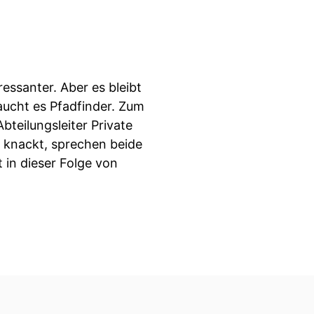
ssanter. Aber es bleibt
aucht es Pfadfinder. Zum
bteilungsleiter Private
 knackt, sprechen beide
 in dieser Folge von