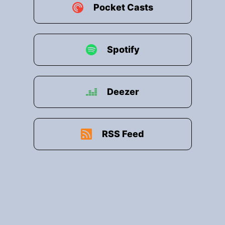
Pocket Casts
Spotify
Deezer
RSS Feed