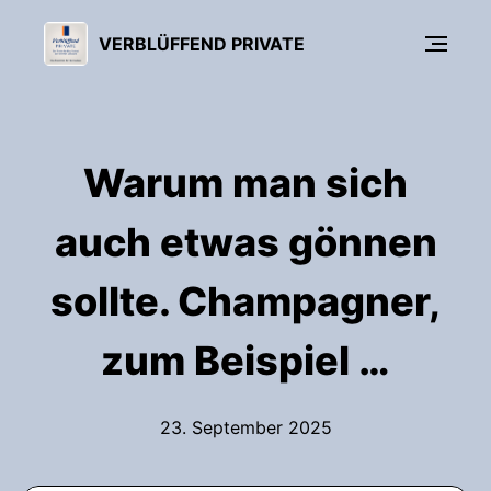
VERBLÜFFEND PRIVATE
Warum man sich
auch etwas gönnen
sollte. Champagner,
zum Beispiel …
23. September 2025