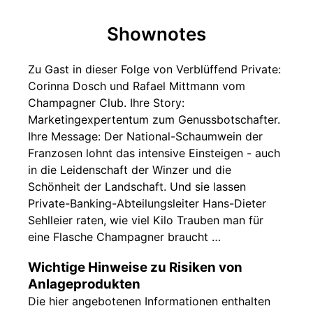
Shownotes
Zu Gast in dieser Folge von Verblüffend Private:
Corinna Dosch und Rafael Mittmann vom
Champagner Club. Ihre Story:
Marketingexpertentum zum Genussbotschafter.
Ihre Message: Der National-Schaumwein der
Franzosen lohnt das intensive Einsteigen - auch
in die Leidenschaft der Winzer und die
Schönheit der Landschaft. Und sie lassen
Private-Banking-Abteilungsleiter Hans-Dieter
Sehlleier raten, wie viel Kilo Trauben man für
eine Flasche Champagner braucht …
Wichtige Hinweise zu Risiken von
Anlageprodukten
Die hier angebotenen Informationen enthalten