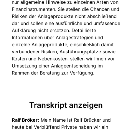
nur allgemeine Hinweise zu einzelnen Arten von
Finanzinstrumenten. Sie stellen die Chancen und
Risiken der Anlageprodukte nicht abschließend
dar und sollen eine ausführliche und umfassende
Aufklärung nicht ersetzen. Detaillierte
Informationen über Anlagestrategien und
einzelne Anlageprodukte, einschließlich damit
verbundener Risiken, Ausführungsplätze sowie
Kosten und Nebenkosten, stellen wir Ihnen vor
Umsetzung einer Anlageentscheidung im
Rahmen der Beratung zur Verfügung.
Transkript anzeigen
Ralf Bröker:
Mein Name ist Ralf Brücker und
heute bei Verblüffend Private haben wir ein