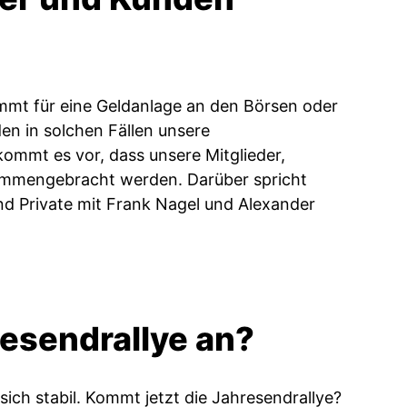
ommt für eine Geldanlage an den Börsen oder
en in solchen Fällen unsere
ommt es vor, dass unsere Mitglieder,
ammengebracht werden. Darüber spricht
nd Private mit Frank Nagel und Alexander
resendrallye an?
 sich stabil. Kommt jetzt die Jahresendrallye?