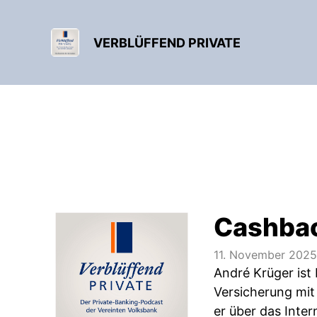
VERBLÜFFEND PRIVATE
Cashbac
11. November 2025
André Krüger ist
Versicherung mit
er über das Inte