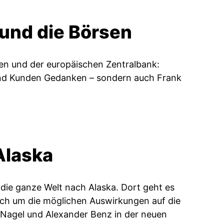
 und die Börsen
hen und der europäischen Zentralbank:
 und Kunden Gedanken – sondern auch Frank
.
Alaska
die ganze Welt nach Alaska. Dort geht es
uch um die möglichen Auswirkungen auf die
 Nagel und Alexander Benz in der neuen