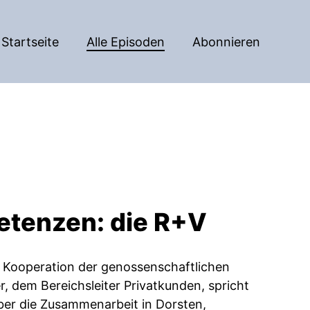
Startseite
Alle Episoden
Abonnieren
tenzen: die R+V
e Kooperation der genossenschaftlichen
 dem Bereichsleiter Privatkunden, spricht
über die Zusammenarbeit in Dorsten,